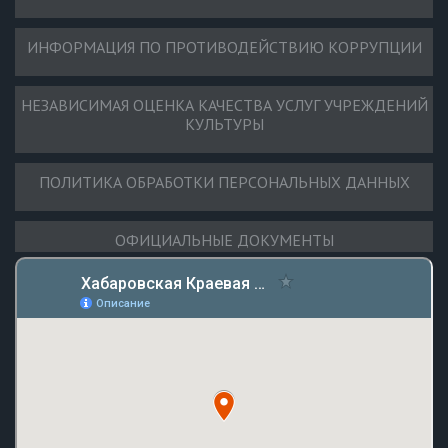
ИНФОРМАЦИЯ ПО ПРОТИВОДЕЙСТВИЮ КОРРУПЦИИ
НЕЗАВИСИМАЯ ОЦЕНКА КАЧЕСТВА УСЛУГ УЧРЕЖДЕНИЙ
КУЛЬТУРЫ
ПОЛИТИКА ОБРАБОТКИ ПЕРСОНАЛЬНЫХ ДАННЫХ
ОФИЦИАЛЬНЫЕ ДОКУМЕНТЫ