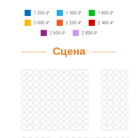
1 200 ₽
1 500 ₽
1 800 ₽
2 000 ₽
2 200 ₽
2 400 ₽
2 600 ₽
2 800 ₽
Сцена