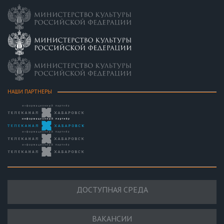
НАШИ ПАРТНЕРЫ
ДОСТУПНАЯ СРЕДА
ВАКАНСИИ