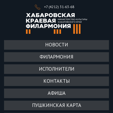
+7 (4212) 31-63-68
НОВОСТИ
ФИЛАРМОНИЯ
ИСПОЛНИТЕЛИ
КОНТАКТЫ
АФИША
ПУШКИНСКАЯ КАРТА