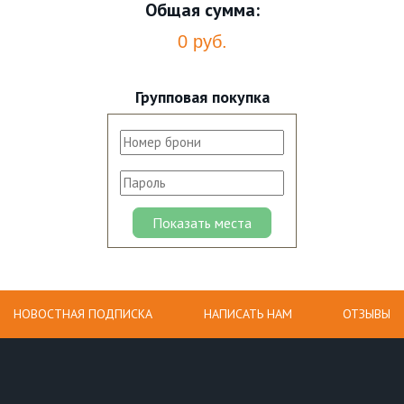
Общая сумма:
0 руб.
Групповая покупка
НОВОСТНАЯ ПОДПИСКА
НАПИСАТЬ НАМ
ОТЗЫВЫ