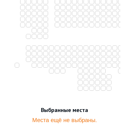
Выбранные места
Места ещё не выбраны.