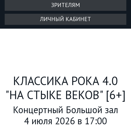
ЗРИТЕЛЯМ
ЛИЧНЫЙ КАБИНЕТ
КЛАССИКА РОКА 4.0
"НА СТЫКЕ ВЕКОВ" [6+]
Концертный Большой зал
4 июля 2026 в 17:00