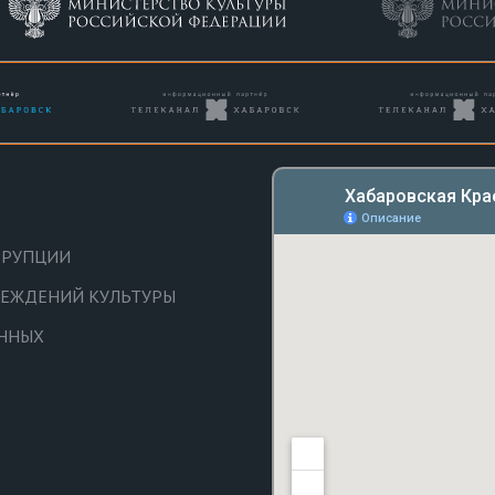
РРУПЦИИ
ЧРЕЖДЕНИЙ КУЛЬТУРЫ
АННЫХ