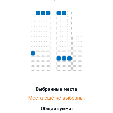
Выбранные места
Места ещё не выбраны.
Общая сумма: