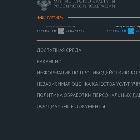
НАШИ ПАРТНЕРЫ
ДОСТУПНАЯ СРЕДА
ВАКАНСИИ
ИНФОРМАЦИЯ ПО ПРОТИВОДЕЙСТВИЮ КО
НЕЗАВИСИМАЯ ОЦЕНКА КАЧЕСТВА УСЛУГ У
ПОЛИТИКА ОБРАБОТКИ ПЕРСОНАЛЬНЫХ Д
ОФИЦИАЛЬНЫЕ ДОКУМЕНТЫ