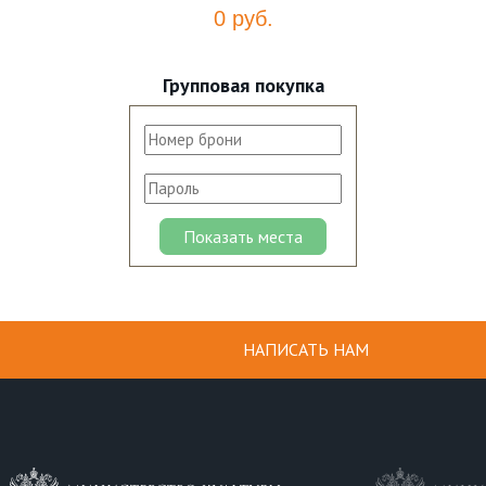
0 руб.
Групповая покупка
НАПИСАТЬ НАМ