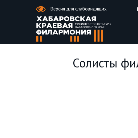
Версия для слабовидящих
Солисты фи