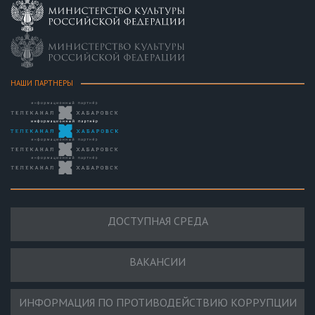
НАШИ ПАРТНЕРЫ
ДОСТУПНАЯ СРЕДА
ВАКАНСИИ
ИНФОРМАЦИЯ ПО ПРОТИВОДЕЙСТВИЮ КОРРУПЦИИ