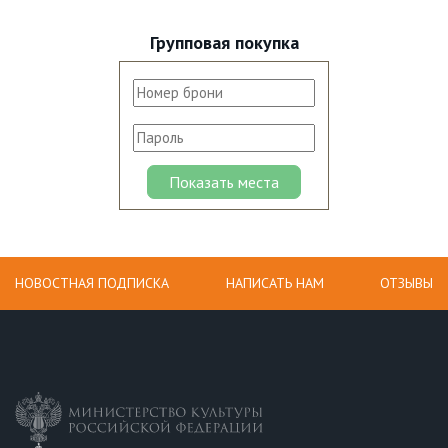
Групповая покупка
НОВОСТНАЯ ПОДПИСКА
НАПИСАТЬ НАМ
ОТЗЫВЫ