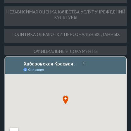
НЕЗАВИСИМАЯ ОЦЕНКА КАЧЕСТВА УСЛУГ УЧРЕЖДЕНИЙ
КУЛЬТУРЫ
ПОЛИТИКА ОБРАБОТКИ ПЕРСОНАЛЬНЫХ ДАННЫХ
ОФИЦИАЛЬНЫЕ ДОКУМЕНТЫ