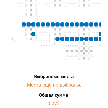
Выбранные места
Места ещё не выбраны.
Общая сумма:
0 руб.