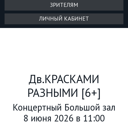
ЗРИТЕЛЯМ
ЛИЧНЫЙ КАБИНЕТ
Дв.КРАСКАМИ
РАЗНЫМИ [6+]
Концертный Большой зал
8 июня 2026 в 11:00