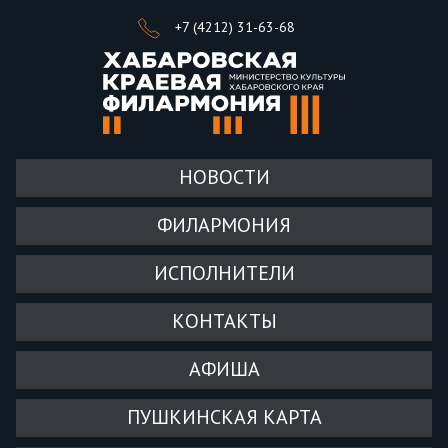
+7 (4212) 31-63-68
НОВОСТИ
ФИЛАРМОНИЯ
ИСПОЛНИТЕЛИ
КОНТАКТЫ
АФИША
ПУШКИНСКАЯ КАРТА