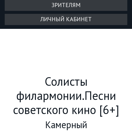
ЗРИТЕЛЯМ
ЛИЧНЫЙ КАБИНЕТ
Солисты
филармонии.Песни
советского кино [6+]
Камерный