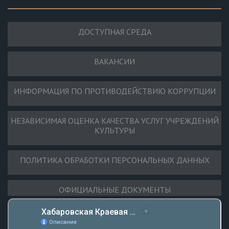
ДОСТУПНАЯ СРЕДА
ВАКАНСИИ
ИНФОРМАЦИЯ ПО ПРОТИВОДЕЙСТВИЮ КОРРУПЦИИ
НЕЗАВИСИМАЯ ОЦЕНКА КАЧЕСТВА УСЛУГ УЧРЕЖДЕНИЙ
КУЛЬТУРЫ
ПОЛИТИКА ОБРАБОТКИ ПЕРСОНАЛЬНЫХ ДАННЫХ
ОФИЦИАЛЬНЫЕ ДОКУМЕНТЫ