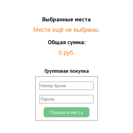
Выбранные места
Места ещё не выбраны.
Общая сумма:
0 руб.
Групповая покупка