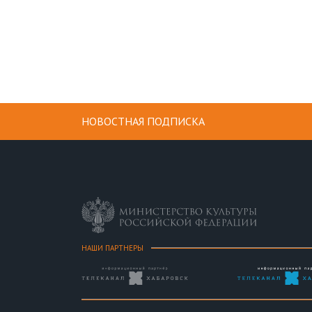
НОВОСТНАЯ ПОДПИСКА
НАШИ ПАРТНЕРЫ