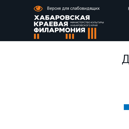
Версия для слабовидящих
Д