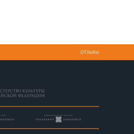
ОТЗЫВЫ