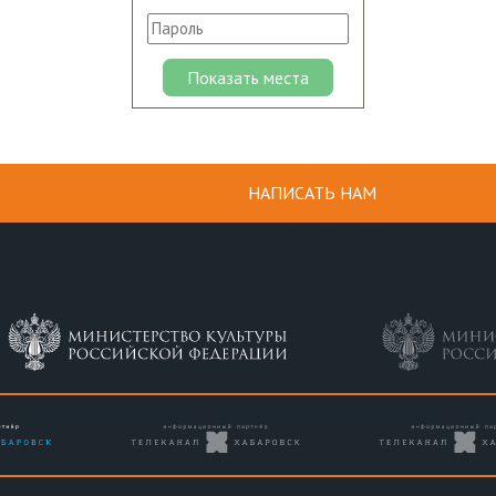
НАПИСАТЬ НАМ