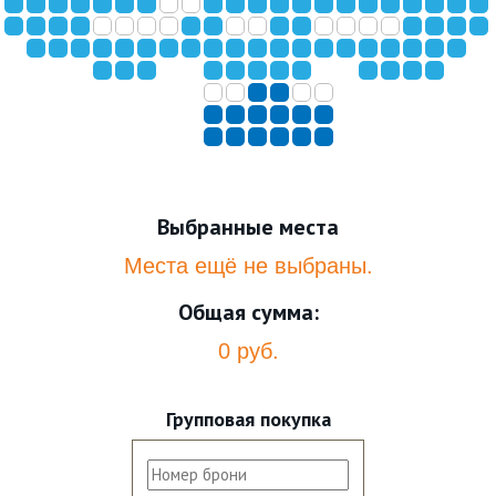
Выбранные места
Места ещё не выбраны.
Общая сумма:
0 руб.
Групповая покупка